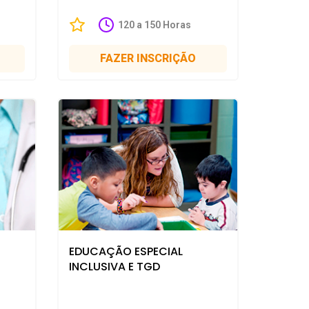
120 a 150 Horas
FAZER INSCRIÇÃO
EDUCAÇÃO ESPECIAL
INCLUSIVA E TGD