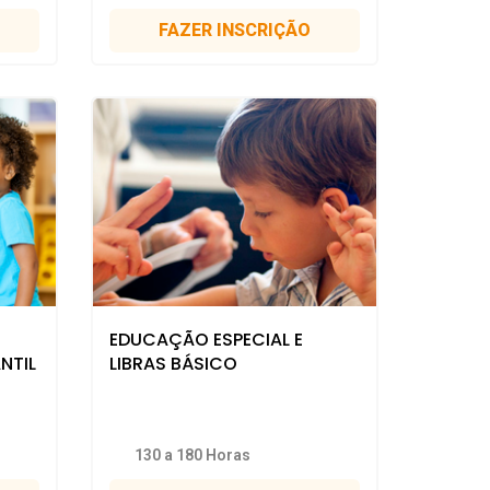
FAZER INSCRIÇÃO
EDUCAÇÃO ESPECIAL E
NTIL
LIBRAS BÁSICO
130 a 180 Horas