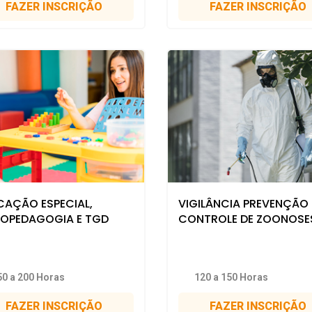
FAZER INSCRIÇÃO
FAZER INSCRIÇÃO
CAÇÃO ESPECIAL,
VIGILÂNCIA PREVENÇÃO 
COPEDAGOGIA E TGD
CONTROLE DE ZOONOSE
50 a 200 Horas
120 a 150 Horas
FAZER INSCRIÇÃO
FAZER INSCRIÇÃO