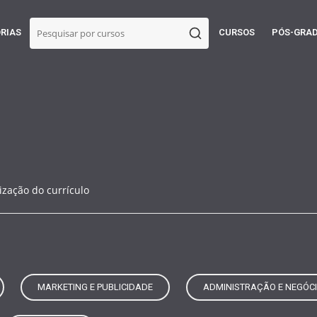
RIAS
CURSOS
PÓS-GRA
ização do currículo
MARKETING E PUBLICIDADE
ADMINISTRAÇÃO E NEGÓC