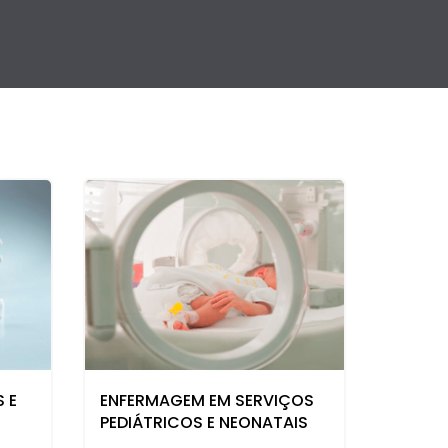
 E
ENFERMAGEM EM SERVIÇOS
PEDIÁTRICOS E NEONATAIS