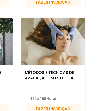
FAZER INSCRIÇÃO
E
MÉTODOS E TÉCNICAS DE
S
AVALIAÇÃO EM ESTÉTICA
120 a 150 Horas
FAZER INSCRIÇÃO