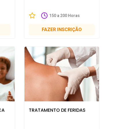
150 a 200 Horas
FAZER INSCRIÇÃO
CA
TRATAMENTO DE FERIDAS