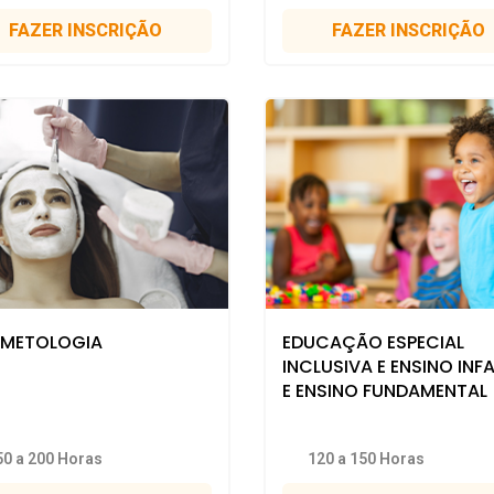
FAZER INSCRIÇÃO
FAZER INSCRIÇÃO
METOLOGIA
EDUCAÇÃO ESPECIAL
INCLUSIVA E ENSINO INFA
E ENSINO FUNDAMENTAL
50 a 200 Horas
120 a 150 Horas