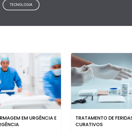
TECNOLOGIA
ERMAGEM EM URGÊNCIA E
TRATAMENTO DE FERIDAS
RGÊNCIA
CURATIVOS