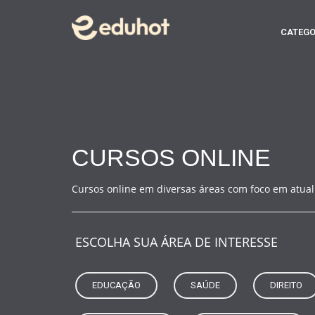
CATEGO
CURSOS ONLINE
Cursos online em diversas áreas com foco em atual
ESCOLHA SUA ÁREA DE INTERESSE
EDUCAÇÃO
SAÚDE
DIREITO