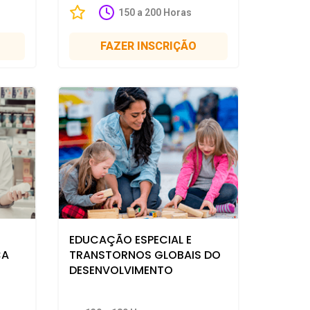
150 a 200 Horas
FAZER INSCRIÇÃO
EDUCAÇÃO ESPECIAL E
CA
TRANSTORNOS GLOBAIS DO
DESENVOLVIMENTO