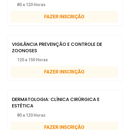
80 a 120 Horas
FAZER INSCRIÇÃO
VIGILÂNCIA PREVENÇÃO E CONTROLE DE
ZOONOSES
120 a 150 Horas
FAZER INSCRIÇÃO
DERMATOLOGIA: CLÍNICA CIRÚRGICA E
ESTÉTICA
80 a 120 Horas
FAZER INSCRIÇÃO