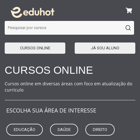
CURSOS ONLINE
JÁ SOU ALUNO
CURSOS ONLINE
Cursos online em diversas áreas com foco em atualização do
currículo
ESCOLHA SUA ÁREA DE INTERESSE
EDUCAÇÃO
SAÚDE
DIREITO