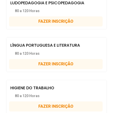
LUDOPEDAGOGIA E PSICOPEDAGOGIA
80 a 120 Horas
FAZER INSCRIÇÃO
LÍNGUA PORTUGUESA E LITERATURA
80 a 120 Horas
FAZER INSCRIÇÃO
HIGIENE DO TRABALHO
80 a 120 Horas
FAZER INSCRIÇÃO