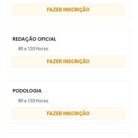
FAZER INSCRIÇÃO
REDAÇÃO OFICIAL
80 a 120 Horas
FAZER INSCRIÇÃO
PODOLOGIA
80 a 120 Horas
FAZER INSCRIÇÃO