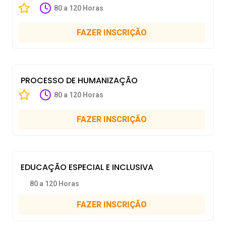
80 a 120 Horas
FAZER INSCRIÇÃO
PROCESSO DE HUMANIZAÇÃO
80 a 120 Horas
FAZER INSCRIÇÃO
EDUCAÇÃO ESPECIAL E INCLUSIVA
80 a 120 Horas
FAZER INSCRIÇÃO