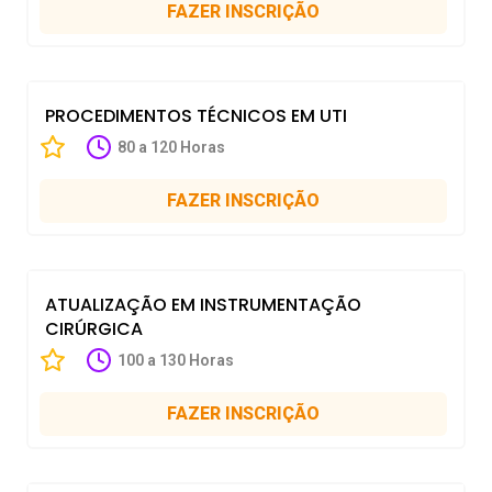
FAZER INSCRIÇÃO
PROCEDIMENTOS TÉCNICOS EM UTI
80 a 120 Horas
FAZER INSCRIÇÃO
ATUALIZAÇÃO EM INSTRUMENTAÇÃO
CIRÚRGICA
100 a 130 Horas
FAZER INSCRIÇÃO