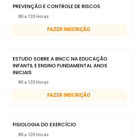
PREVENÇÃO E CONTROLE DE RISCOS
80 a 120 Horas
FAZER INSCRIÇÃO
ESTUDO SOBRE A BNCC NA EDUCAÇÃO
INFANTIL E ENSINO FUNDAMENTAL ANOS
INICIAIS
80 a 120 Horas
FAZER INSCRIÇÃO
FISIOLOGIA DO EXERCÍCIO
80 a 120 Horas