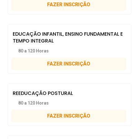
FAZER INSCRIÇÃO
EDUCAÇÃO INFANTIL, ENSINO FUNDAMENTAL E
TEMPO INTEGRAL
80 a 120 Horas
FAZER INSCRIÇÃO
REEDUCAÇÃO POSTURAL
80 a 120 Horas
FAZER INSCRIÇÃO