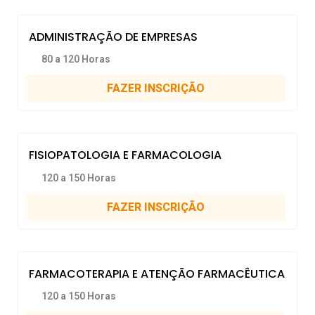
ADMINISTRAÇÃO DE EMPRESAS
80 a 120 Horas
FAZER INSCRIÇÃO
FISIOPATOLOGIA E FARMACOLOGIA
120 a 150 Horas
FAZER INSCRIÇÃO
FARMACOTERAPIA E ATENÇÃO FARMACÊUTICA
120 a 150 Horas