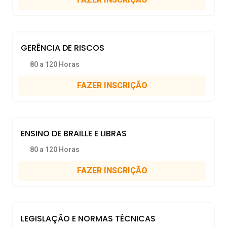
GERÊNCIA DE RISCOS
80 a 120 Horas
FAZER INSCRIÇÃO
ENSINO DE BRAILLE E LIBRAS
80 a 120 Horas
FAZER INSCRIÇÃO
LEGISLAÇÃO E NORMAS TÉCNICAS