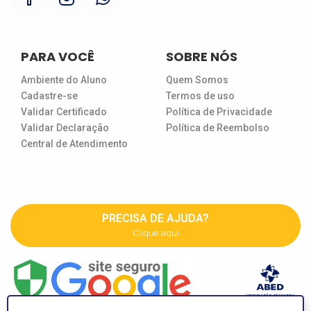
PARA VOCÊ
SOBRE NÓS
Ambiente do Aluno
Quem Somos
Cadastre-se
Termos de uso
Validar Certificado
Política de Privacidade
Validar Declaração
Política de Reembolso
Central de Atendimento
PRECISA DE AJUDA?
Clique aqui