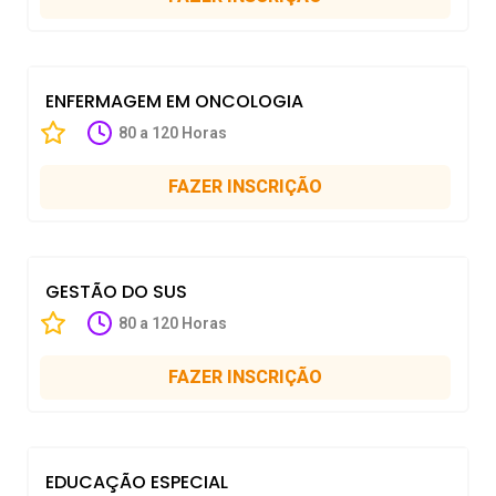
ENFERMAGEM EM ONCOLOGIA
80 a 120 Horas
FAZER INSCRIÇÃO
GESTÃO DO SUS
80 a 120 Horas
FAZER INSCRIÇÃO
EDUCAÇÃO ESPECIAL