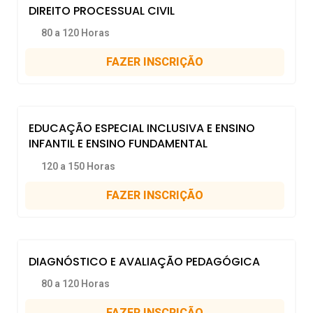
DIREITO PROCESSUAL CIVIL
80 a 120 Horas
FAZER INSCRIÇÃO
EDUCAÇÃO ESPECIAL INCLUSIVA E ENSINO
INFANTIL E ENSINO FUNDAMENTAL
120 a 150 Horas
FAZER INSCRIÇÃO
DIAGNÓSTICO E AVALIAÇÃO PEDAGÓGICA
80 a 120 Horas
FAZER INSCRIÇÃO