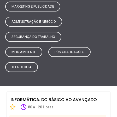
MARKETING E PUBLICIDADE
ADMINISTRAÇÃO E NEGÓCIO
SEGURANÇA DO TRABALHO
MEIO AMBIENTE
PÓS-GRADUAÇÕES
TECNOLOGIA
INFORMÁTICA: DO BÁSICO AO AVANÇADO
80 a 120 Horas