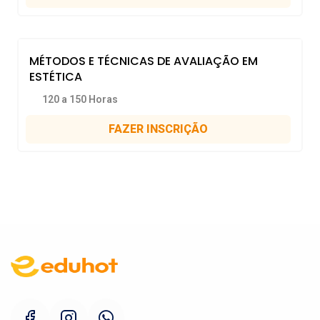
MÉTODOS E TÉCNICAS DE AVALIAÇÃO EM
ESTÉTICA
120 a 150 Horas
FAZER INSCRIÇÃO