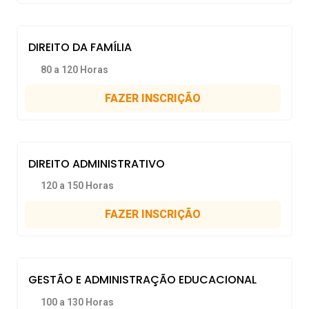
DIREITO DA FAMÍLIA
80 a 120 Horas
FAZER INSCRIÇÃO
DIREITO ADMINISTRATIVO
120 a 150 Horas
FAZER INSCRIÇÃO
GESTÃO E ADMINISTRAÇÃO EDUCACIONAL
100 a 130 Horas