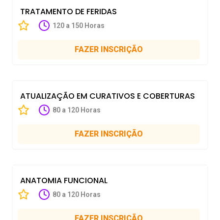
TRATAMENTO DE FERIDAS
120 a 150 Horas
FAZER INSCRIÇÃO
ATUALIZAÇÃO EM CURATIVOS E COBERTURAS
80 a 120 Horas
FAZER INSCRIÇÃO
ANATOMIA FUNCIONAL
80 a 120 Horas
FAZER INSCRIÇÃO