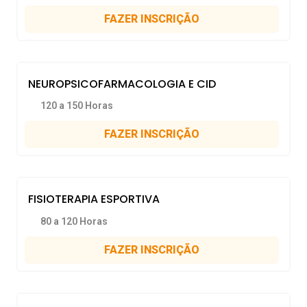
FAZER INSCRIÇÃO
NEUROPSICOFARMACOLOGIA E CID
120 a 150 Horas
FAZER INSCRIÇÃO
FISIOTERAPIA ESPORTIVA
80 a 120 Horas
FAZER INSCRIÇÃO