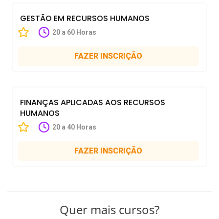
GESTÃO EM RECURSOS HUMANOS
20 a 60 Horas
FAZER INSCRIÇÃO
FINANÇAS APLICADAS AOS RECURSOS
HUMANOS
20 a 40 Horas
FAZER INSCRIÇÃO
Quer mais cursos?