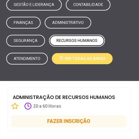
GESTÃO E LIDERANÇA
CONTABILIDADE
FINANÇAS
ADMINISTRATIVO
SEGURANÇA
RECURSOS HUMANOS
ATENDIMENTO
VER TODAS AS ÁREAS
ADMINISTRAÇÃO DE RECURSOS HUMANOS
20 a 60 Horas
FAZER INSCRIÇÃO