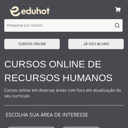
CURSOS ONLINE
JÁ SOU ALUNO
CURSOS ONLINE DE
RECURSOS HUMANOS
Cursos online em diversas áreas com foco em atualização do
seu currículo
ESCOLHA SUA ÁREA DE INTERESSE