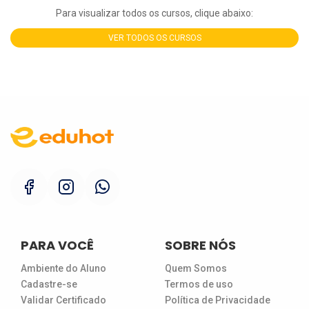
Para visualizar todos os cursos, clique abaixo:
VER TODOS OS CURSOS
PARA VOCÊ
SOBRE NÓS
Ambiente do Aluno
Quem Somos
Cadastre-se
Termos de uso
Validar Certificado
Política de Privacidade