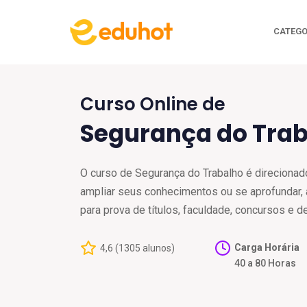
CATEGO
Curso Online de
Segurança do Tra
O curso de Segurança do Trabalho é direcionad
ampliar seus conhecimentos ou se aprofundar, a
para prova de títulos, faculdade, concursos e d
Carga Horária
4,6 (1305 alunos)
40 a 80 Horas