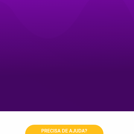
PRECISA DE AJUDA?