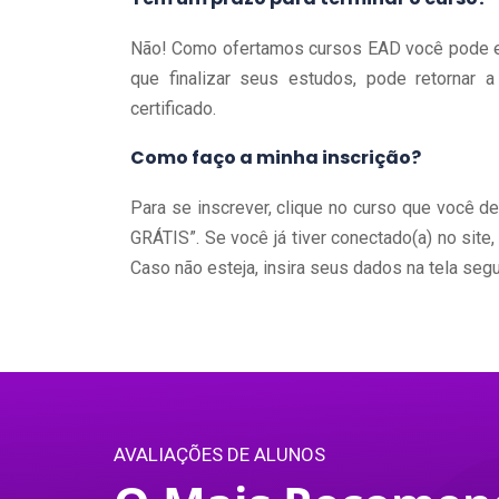
Não! Como ofertamos cursos EAD você pode e
que finalizar seus estudos, pode retornar a
certificado.
Como faço a minha inscrição?
Para se inscrever, clique no curso que você 
GRÁTIS”. Se você já tiver conectado(a) no site
Caso não esteja, insira seus dados na tela segu
AVALIAÇÕES DE ALUNOS