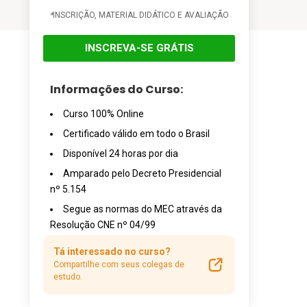
*
INSCRIÇÃO, MATERIAL DIDÁTICO E AVALIAÇÃO
INSCREVA-SE GRÁTIS
Informações do Curso:
Curso 100% Online
Certificado válido em todo o Brasil
Disponível 24 horas por dia
Amparado pelo Decreto Presidencial
nº 5.154
Segue as normas do MEC através da
Resolução CNE nº 04/99
Tá interessado no curso?
Compartilhe com seus colegas de
estudo.