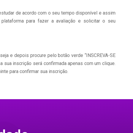
studar de acordo com o seu tempo disponível e assim
 plataforma para fazer a avaliação e solicitar o seu
deseja e depois procure pelo botão verde “INSCREVA-SE
, a sua inscrição será confirmada apenas com um clique.
inte para confirmar sua inscrição.