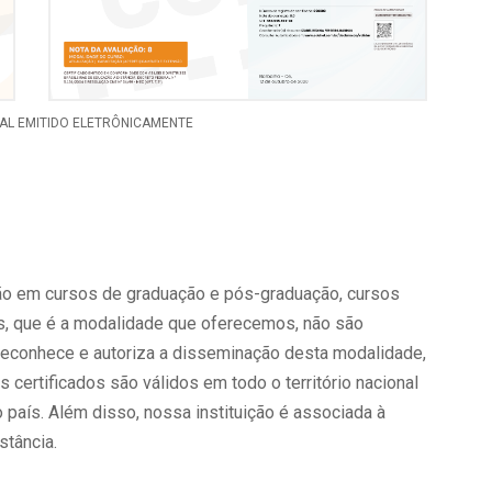
ionista
NAL EMITIDO ELETRÔNICAMENTE
ção em cursos de graduação e pós-graduação, cursos
es, que é a modalidade que oferecemos, não são
econhece e autoriza a disseminação desta modalidade,
certificados são válidos em todo o território nacional
país. Além disso, nossa instituição é associada à
stância.